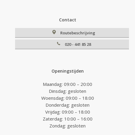
Contact
Routebeschrijving
020 - 441 85 28
Openingstijden
Maandag: 09:00 – 20:00
Dinsdag: gesloten
Woensdag: 09:00 – 18:00
Donderdag: gesloten
Vrijdag: 09:00 – 18:00
Zaterdag: 10:00 – 16:00
Zondag: gesloten