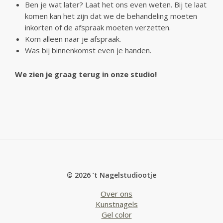
Ben je wat later? Laat het ons even weten. Bij te laat
komen kan het zijn dat we de behandeling moeten
inkorten of de afspraak moeten verzetten.
Kom alleen naar je afspraak.
Was bij binnenkomst even je handen.
We zien je graag terug in onze studio!
© 2026 ’t Nagelstudiootje
Over ons
Kunstnagels
Gel color